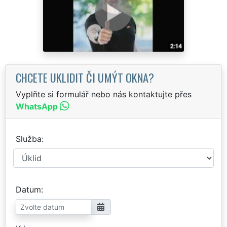
CHCETE UKLIDIT ČI UMÝT OKNA?
Vyplňte si formulář nebo nás kontaktujte přes
WhatsApp
Služba
Datum