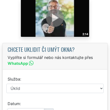
CHCETE UKLIDIT ČI UMÝT OKNA?
Vyplňte si formulář nebo nás kontaktujte přes
WhatsApp
Služba
Datum