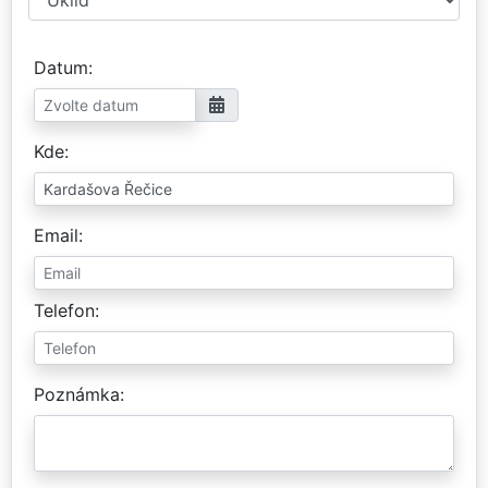
Datum
Kde
Email
Telefon
Poznámka