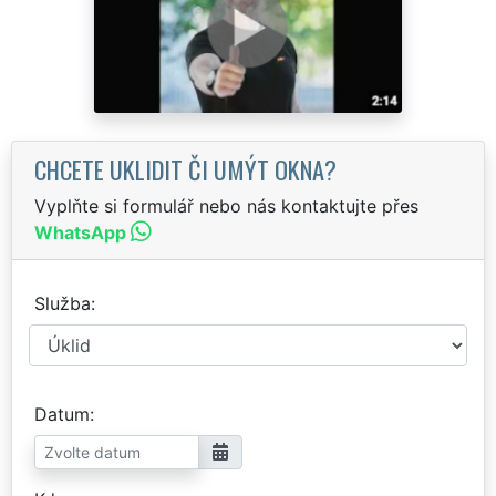
CHCETE UKLIDIT ČI UMÝT OKNA?
Vyplňte si formulář nebo nás kontaktujte přes
WhatsApp
Služba
Datum