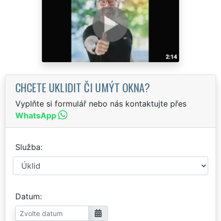
CHCETE UKLIDIT ČI UMÝT OKNA?
Vyplňte si formulář nebo nás kontaktujte přes
WhatsApp
Služba
Datum