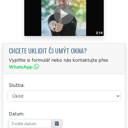
CHCETE UKLIDIT ČI UMÝT OKNA?
Vyplňte si formulář nebo nás kontaktujte přes
WhatsApp
Služba
Datum