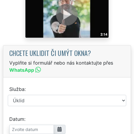
CHCETE UKLIDIT ČI UMÝT OKNA?
Vyplňte si formulář nebo nás kontaktujte přes
WhatsApp
Služba
Datum