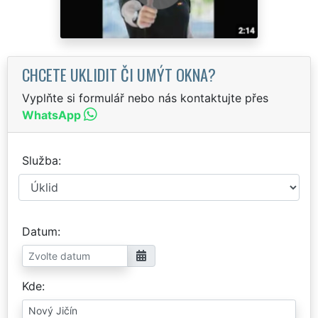
CHCETE UKLIDIT ČI UMÝT OKNA?
Vyplňte si formulář nebo nás kontaktujte přes
WhatsApp
Služba
Datum
Kde