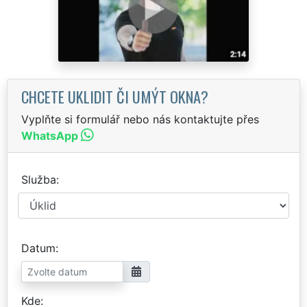
CHCETE UKLIDIT ČI UMÝT OKNA?
Vyplňte si formulář nebo nás kontaktujte přes
WhatsApp
Služba
Datum
Kde