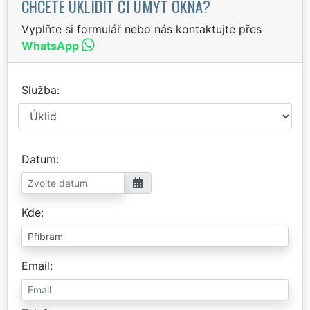
CHCETE UKLIDIT ČI UMÝT OKNA?
Vyplňte si formulář nebo nás kontaktujte přes
WhatsApp
Služba
Datum
Kde
Email