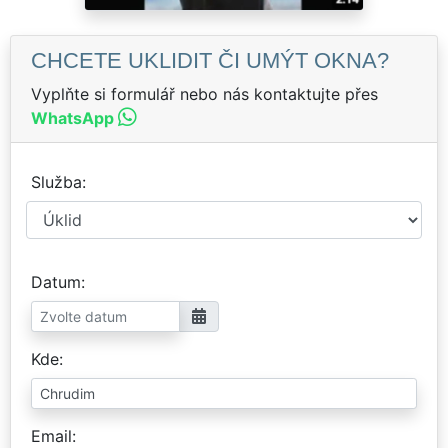
CHCETE UKLIDIT ČI UMÝT OKNA?
Vyplňte si formulář nebo nás kontaktujte přes
WhatsApp
Služba
Datum
Kde
Email