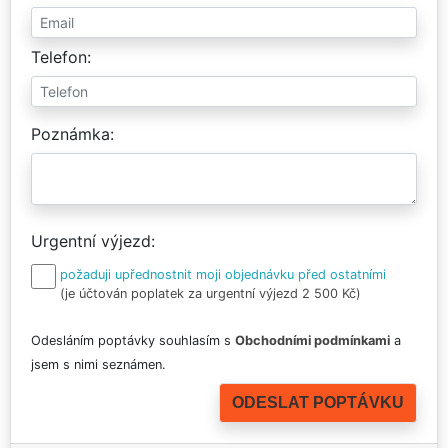
Telefon
Poznámka
Urgentní výjezd
požaduji upřednostnit moji objednávku před ostatními
(je účtován poplatek za urgentní výjezd 2 500 Kč)
Odesláním poptávky souhlasím s
Obchodními podmínkami
a
jsem s nimi seznámen.