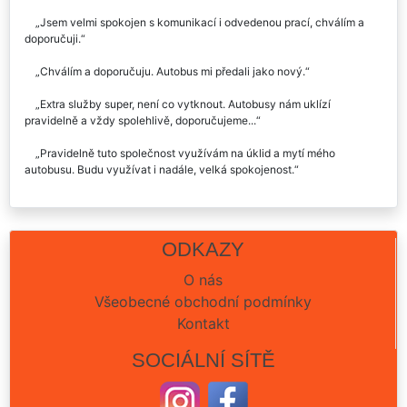
Jsem velmi spokojen s komunikací i odvedenou prací, chválím a
doporučuji.
Chválím a doporučuju. Autobus mi předali jako nový.
Extra služby super, není co vytknout. Autobusy nám uklízí
pravidelně a vždy spolehlivě, doporučujeme...
Pravidelně tuto společnost využívám na úklid a mytí mého
autobusu. Budu využívat i nadále, velká spokojenost.
ODKAZY
O nás
Všeobecné obchodní podmínky
Kontakt
SOCIÁLNÍ SÍTĚ