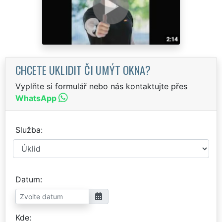
CHCETE UKLIDIT ČI UMÝT OKNA?
Vyplňte si formulář nebo nás kontaktujte přes
WhatsApp
Služba
Datum
Kde