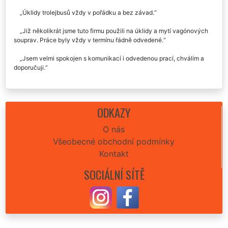
Úklidy trolejbusů vždy v pořádku a bez závad.
Již několikrát jsme tuto firmu použili na úklidy a mytí vagónových
souprav. Práce byly vždy v termínu řádně odvedené.
Jsem velmi spokojen s komunikací i odvedenou prací, chválím a
doporučuji.
ODKAZY
O nás
Všeobecné obchodní podmínky
Kontakt
SOCIÁLNÍ SÍTĚ