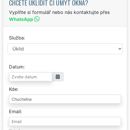
CHCETE UKLIDIT ČI UMÝT OKNA?
Vyplňte si formulář nebo nás kontaktujte přes
WhatsApp
Služba
Datum
Kde
Email