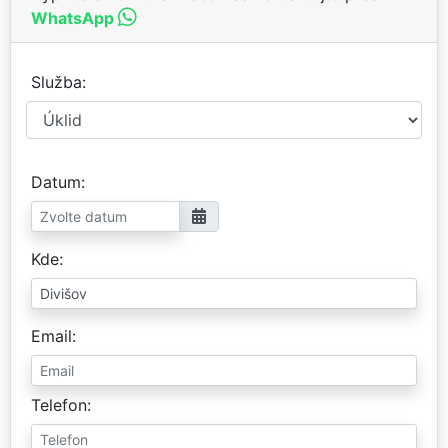
WhatsApp
Služba
Datum
Kde
Email
Telefon