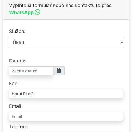
Vyplňte si formulář nebo nás kontaktujte přes
WhatsApp
Služba
Datum
Kde
Email
Telefon