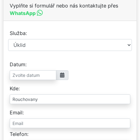
Vyplňte si formulář nebo nás kontaktujte přes
WhatsApp
Služba
Datum
Kde
Email
Telefon