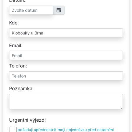
Kde
Email
Telefon
Poznámka
Urgentní výjezd
požaduji upřednostnit moji objednávku před ostatními