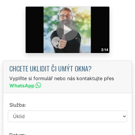
CHCETE UKLIDIT ČI UMÝT OKNA?
Vyplňte si formulář nebo nás kontaktujte přes
WhatsApp
Služba
Datum