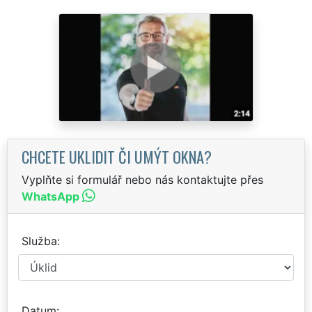
CHCETE UKLIDIT ČI UMÝT OKNA?
Vyplňte si formulář nebo nás kontaktujte přes
WhatsApp
Služba
Datum