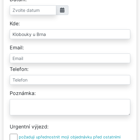
Kde
Email
Telefon
Poznámka
Urgentní výjezd
požaduji upřednostnit moji objednávku před ostatními