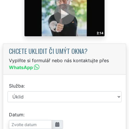
CHCETE UKLIDIT ČI UMÝT OKNA?
Vyplňte si formulář nebo nás kontaktujte přes
WhatsApp
Služba
Datum