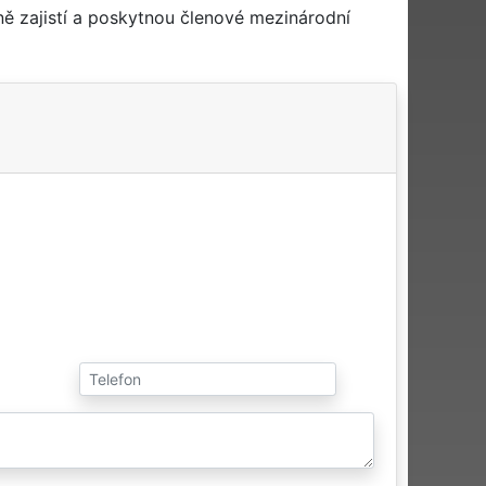
ě zajistí a poskytnou členové mezinárodní