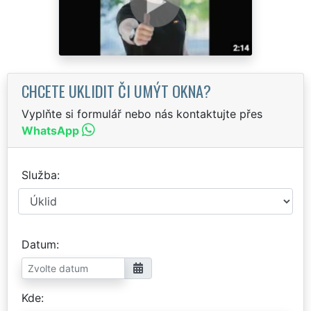
CHCETE UKLIDIT ČI UMÝT OKNA?
Vyplňte si formulář nebo nás kontaktujte přes
WhatsApp
Služba
Datum
Kde