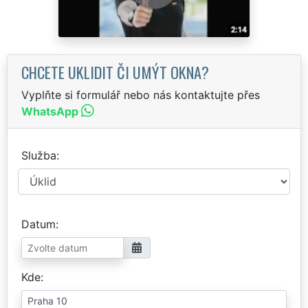
CHCETE UKLIDIT ČI UMÝT OKNA?
Vyplňte si formulář nebo nás kontaktujte přes
WhatsApp
Služba
Datum
Kde