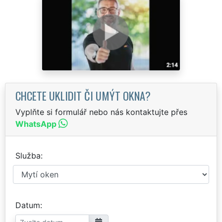
CHCETE UKLIDIT ČI UMÝT OKNA?
Vyplňte si formulář nebo nás kontaktujte přes
WhatsApp
Služba
Datum