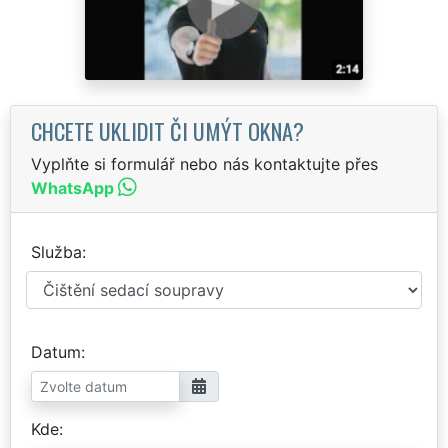
CHCETE UKLIDIT ČI UMÝT OKNA?
Vyplňte si formulář nebo nás kontaktujte přes
WhatsApp
Služba
Datum
Kde