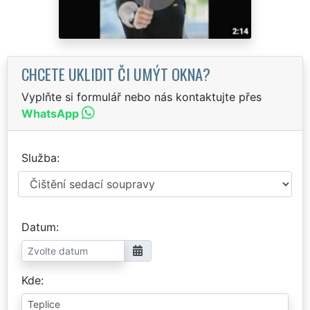
CHCETE UKLIDIT ČI UMÝT OKNA?
Vyplňte si formulář nebo nás kontaktujte přes
WhatsApp
Služba
Datum
Kde