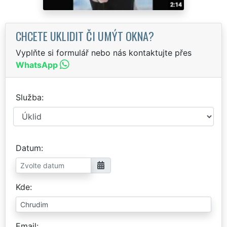
CHCETE UKLIDIT ČI UMÝT OKNA?
Vyplňte si formulář nebo nás kontaktujte přes
WhatsApp
Služba
Datum
Kde
Email