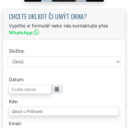
CHCETE UKLIDIT ČI UMÝT OKNA?
Vyplňte si formulář nebo nás kontaktujte přes
WhatsApp
Služba
Datum
Kde
Email