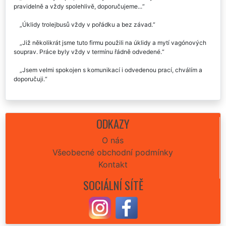
pravidelně a vždy spolehlivě, doporučujeme...
Úklidy trolejbusů vždy v pořádku a bez závad.
Již několikrát jsme tuto firmu použili na úklidy a mytí vagónových
souprav. Práce byly vždy v termínu řádně odvedené.
Jsem velmi spokojen s komunikací i odvedenou prací, chválím a
doporučuji.
ODKAZY
O nás
Všeobecné obchodní podmínky
Kontakt
SOCIÁLNÍ SÍTĚ