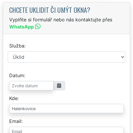
CHCETE UKLIDIT ČI UMÝT OKNA?
Vyplňte si formulář nebo nás kontaktujte přes
WhatsApp
Služba
Datum
Kde
Email