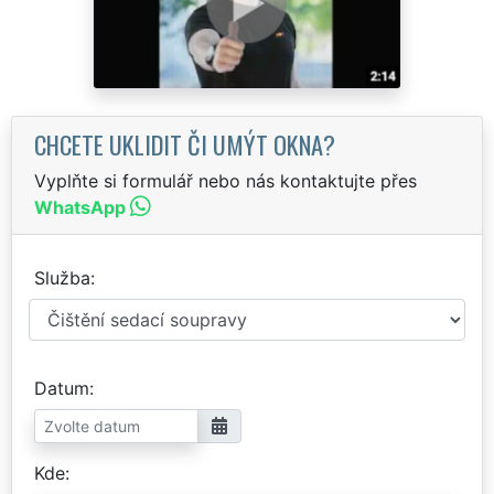
CHCETE UKLIDIT ČI UMÝT OKNA?
Vyplňte si formulář nebo nás kontaktujte přes
WhatsApp
Služba
Datum
Kde