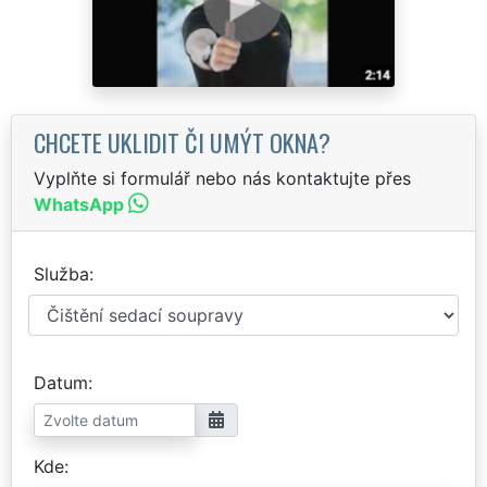
CHCETE UKLIDIT ČI UMÝT OKNA?
Vyplňte si formulář nebo nás kontaktujte přes
WhatsApp
Služba
Datum
Kde