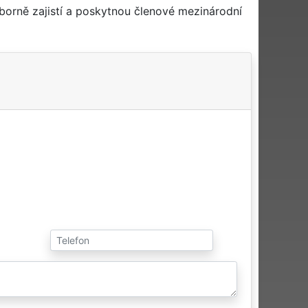
borně zajistí a poskytnou členové mezinárodní