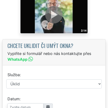
CHCETE UKLIDIT ČI UMÝT OKNA?
Vyplňte si formulář nebo nás kontaktujte přes
WhatsApp
Služba
Datum