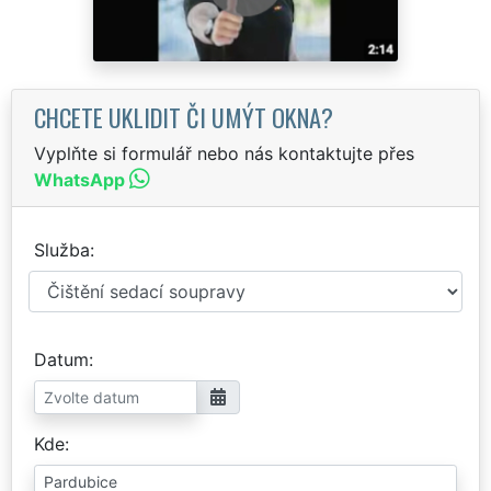
CHCETE UKLIDIT ČI UMÝT OKNA?
Vyplňte si formulář nebo nás kontaktujte přes
WhatsApp
Služba
Datum
Kde