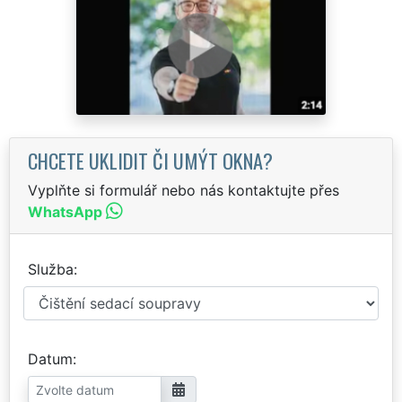
CHCETE UKLIDIT ČI UMÝT OKNA?
Vyplňte si formulář nebo nás kontaktujte přes
WhatsApp
Služba
Datum