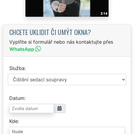
CHCETE UKLIDIT ČI UMÝT OKNA?
Vyplňte si formulář nebo nás kontaktujte přes
WhatsApp
Služba
Datum
Kde