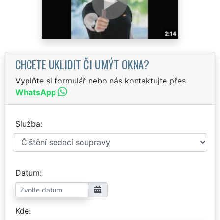
CHCETE UKLIDIT ČI UMÝT OKNA?
Vyplňte si formulář nebo nás kontaktujte přes
WhatsApp
Služba
Datum
Kde