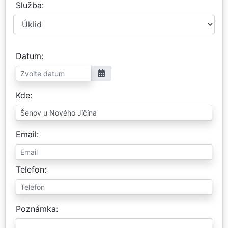
Služba
Datum
Kde
Email
Telefon
Poznámka