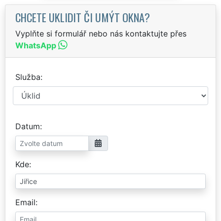
CHCETE UKLIDIT ČI UMÝT OKNA?
Vyplňte si formulář nebo nás kontaktujte přes
WhatsApp
Služba
Datum
Kde
Email