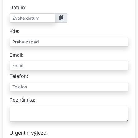
Datum
Kde
Email
Telefon
Poznámka
Urgentní výjezd