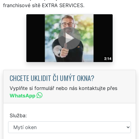
franchisové sítě EXTRA SERVICES.
CHCETE UKLIDIT ČI UMÝT OKNA?
Vyplňte si formulář nebo nás kontaktujte přes
WhatsApp
Služba