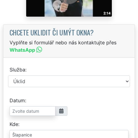
CHCETE UKLIDIT ČI UMÝT OKNA?
Vyplňte si formulář nebo nás kontaktujte přes
WhatsApp
Služba
Datum
Kde