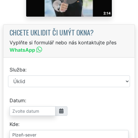
CHCETE UKLIDIT ČI UMÝT OKNA?
Vyplňte si formulář nebo nás kontaktujte přes
WhatsApp
Služba
Datum
Kde