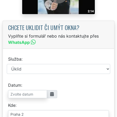
CHCETE UKLIDIT ČI UMÝT OKNA?
Vyplňte si formulář nebo nás kontaktujte přes
WhatsApp
Služba
Datum
Kde