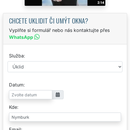
CHCETE UKLIDIT ČI UMÝT OKNA?
Vyplňte si formulář nebo nás kontaktujte přes
WhatsApp
Služba
Datum
Kde
Email