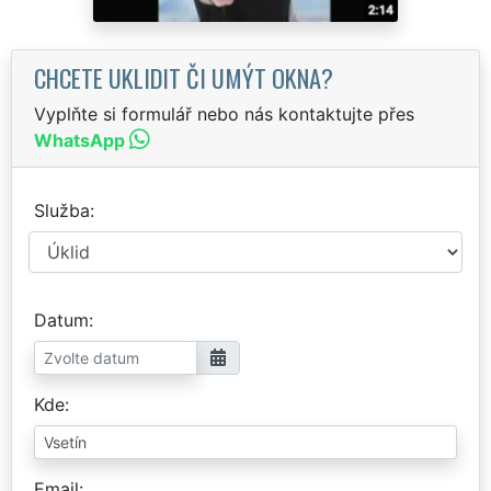
CHCETE UKLIDIT ČI UMÝT OKNA?
Vyplňte si formulář nebo nás kontaktujte přes
WhatsApp
Služba
Datum
Kde
Email