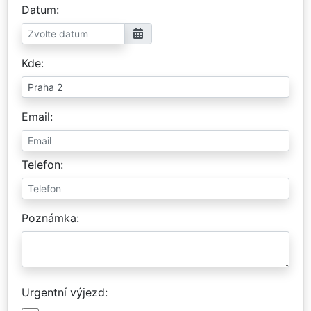
Datum
Kde
Email
Telefon
Poznámka
Urgentní výjezd