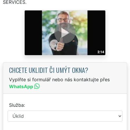
SERVICES.
CHCETE UKLIDIT ČI UMÝT OKNA?
Vyplňte si formulář nebo nás kontaktujte přes
WhatsApp
Služba