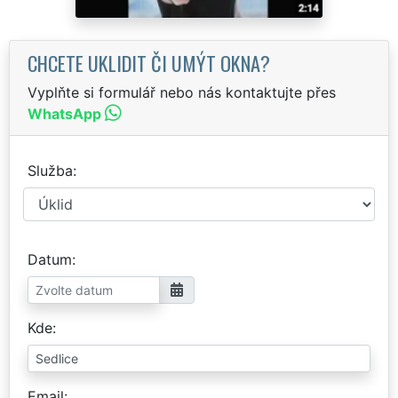
CHCETE UKLIDIT ČI UMÝT OKNA?
Vyplňte si formulář nebo nás kontaktujte přes
WhatsApp
Služba
Datum
Kde
Email