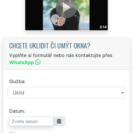
CHCETE UKLIDIT ČI UMÝT OKNA?
Vyplňte si formulář nebo nás kontaktujte přes
WhatsApp
Služba
Datum