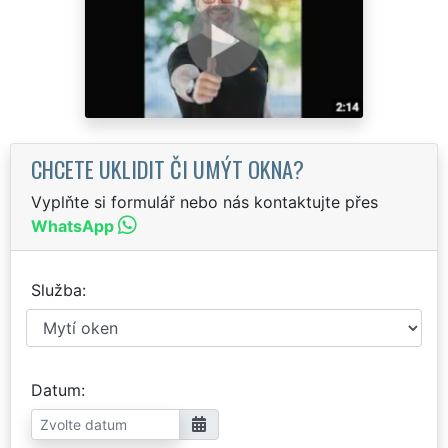
CHCETE UKLIDIT ČI UMÝT OKNA?
Vyplňte si formulář nebo nás kontaktujte přes
WhatsApp
Služba
Datum