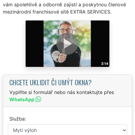
vám spolehlivě a odborně zajistí a poskytnou členové
mezinárodní franchisové sítě EXTRA SERVICES.
CHCETE UKLIDIT ČI UMÝT OKNA?
Vyplňte si formulář nebo nás kontaktujte přes
WhatsApp
Služba