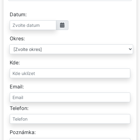
Datum
Okres
Kde
Email
Telefon
Poznámka