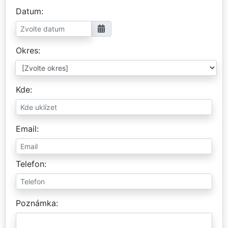
Datum
Okres
Kde
Email
Telefon
Poznámka