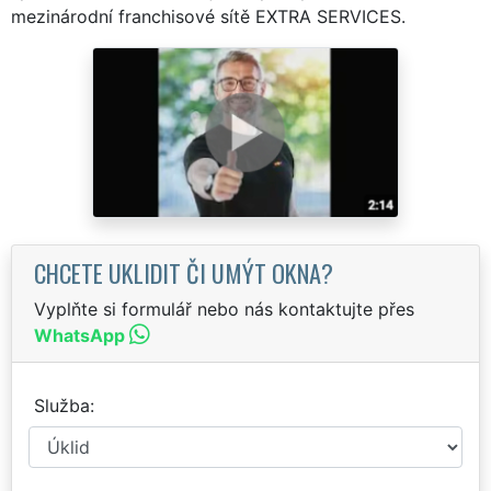
mezinárodní franchisové sítě EXTRA SERVICES.
CHCETE UKLIDIT ČI UMÝT OKNA?
Vyplňte si formulář nebo nás kontaktujte přes
WhatsApp
Služba